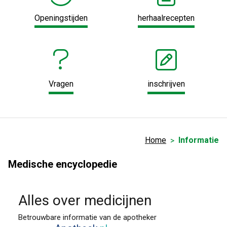
Openingstijden
herhaalrecepten
Vragen
inschrijven
Home
Informatie
Medische encyclopedie
Alles over medicijnen
Betrouwbare informatie van de apotheker