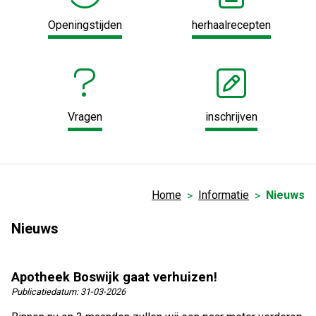
Openingstijden
herhaalrecepten
Vragen
inschrijven
Home
Informatie
Nieuws
Nieuws
Apotheek Boswijk gaat verhuizen!
Publicatiedatum:
31-03-2026