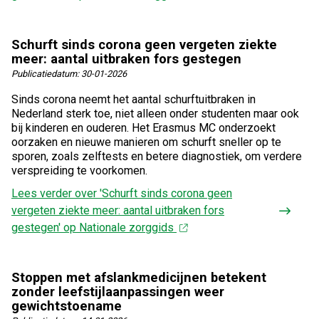
Schurft sinds corona geen vergeten ziekte
meer: aantal uitbraken fors gestegen
Publicatiedatum:
30-01-2026
Sinds corona neemt het aantal schurftuitbraken in
Nederland sterk toe, niet alleen onder studenten maar ook
bij kinderen en ouderen. Het Erasmus MC onderzoekt
oorzaken en nieuwe manieren om schurft sneller op te
sporen, zoals zelftests en betere diagnostiek, om verdere
verspreiding te voorkomen.
Lees verder
over 'Schurft sinds corona geen
vergeten ziekte meer: aantal uitbraken fors
gestegen' op Nationale zorggids
Stoppen met afslankmedicijnen betekent
zonder leefstijlaanpassingen weer
gewichtstoename