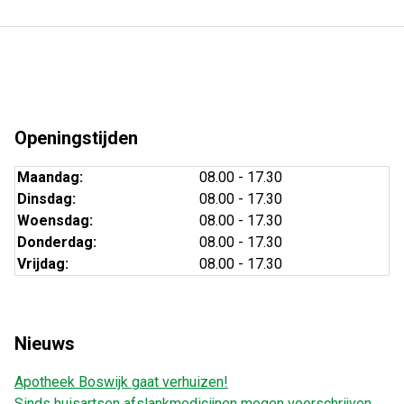
Openingstijden
Maandag:
08.00 - 17.30
Dinsdag:
08.00 - 17.30
Woensdag:
08.00 - 17.30
Donderdag:
08.00 - 17.30
Vrijdag:
08.00 - 17.30
Nieuws
Apotheek Boswijk gaat verhuizen!
Sinds huisartsen afslankmedicijnen mogen voorschrijven,