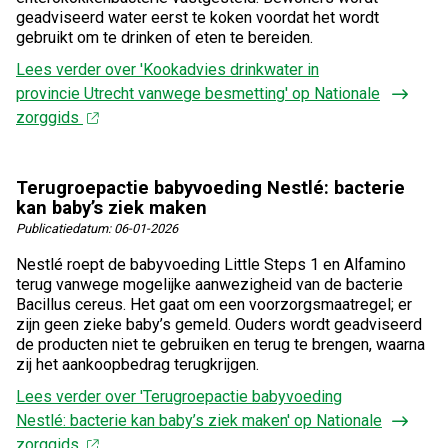
geadviseerd water eerst te koken voordat het wordt
gebruikt om te drinken of eten te bereiden.
Lees verder
over 'Kookadvies drinkwater in
provincie Utrecht vanwege besmetting' op Nationale
zorggids
Terugroepactie babyvoeding Nestlé: bacterie
kan baby’s ziek maken
Publicatiedatum:
06-01-2026
Nestlé roept de babyvoeding Little Steps 1 en Alfamino
terug vanwege mogelijke aanwezigheid van de bacterie
Bacillus cereus. Het gaat om een voorzorgsmaatregel; er
zijn geen zieke baby’s gemeld. Ouders wordt geadviseerd
de producten niet te gebruiken en terug te brengen, waarna
zij het aankoopbedrag terugkrijgen.
Lees verder
over 'Terugroepactie babyvoeding
Nestlé: bacterie kan baby’s ziek maken' op Nationale
zorggids