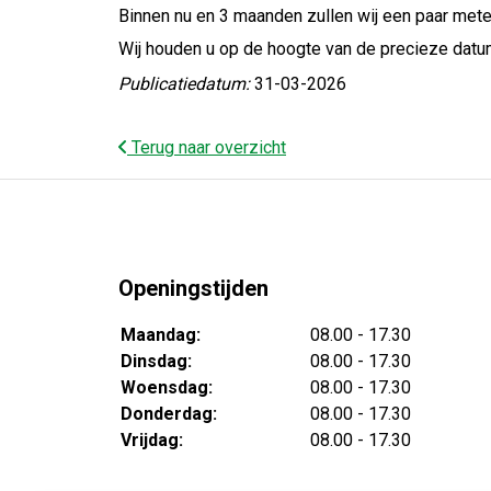
Binnen nu en 3 maanden zullen wij een paar meter 
Wij houden u op de hoogte van de precieze datum
Publicatiedatum:
31-03-2026
Terug naar overzicht
Openingstijden
Maandag:
08.00 - 17.30
Dinsdag:
08.00 - 17.30
Woensdag:
08.00 - 17.30
Donderdag:
08.00 - 17.30
Vrijdag:
08.00 - 17.30