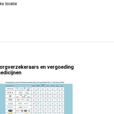
ke locatie
orgverzekeraars en vergoeding
edicijnen