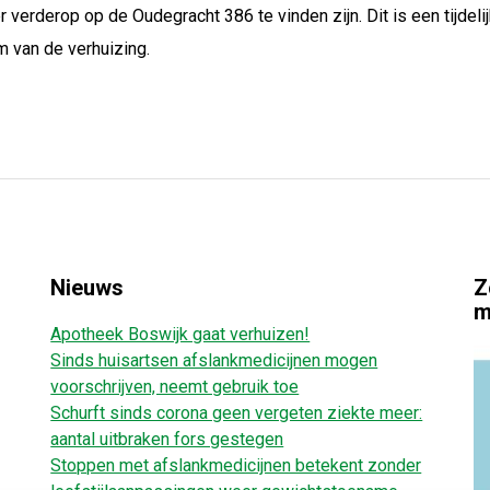
verderop op de Oudegracht 386 te vinden zijn. Dit is een tijdelij
 van de verhuizing.
Nieuws
Z
m
Apotheek Boswijk gaat verhuizen!
Sinds huisartsen afslankmedicijnen mogen
voorschrijven, neemt gebruik toe
Schurft sinds corona geen vergeten ziekte meer:
aantal uitbraken fors gestegen
Stoppen met afslankmedicijnen betekent zonder