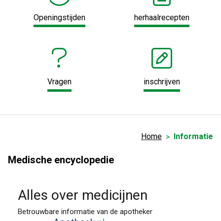
Openingstijden
herhaalrecepten
Vragen
inschrijven
Home
Informatie
Medische encyclopedie
Alles over medicijnen
Betrouwbare informatie van de apotheker