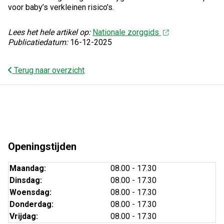
voor baby’s verkleinen risico’s.
Lees het hele artikel op:
Nationale zorggids
Publicatiedatum:
16-12-2025
Terug naar overzicht
Openingstijden
Maandag:
08.00 - 17.30
Dinsdag:
08.00 - 17.30
Woensdag:
08.00 - 17.30
Donderdag:
08.00 - 17.30
Vrijdag:
08.00 - 17.30